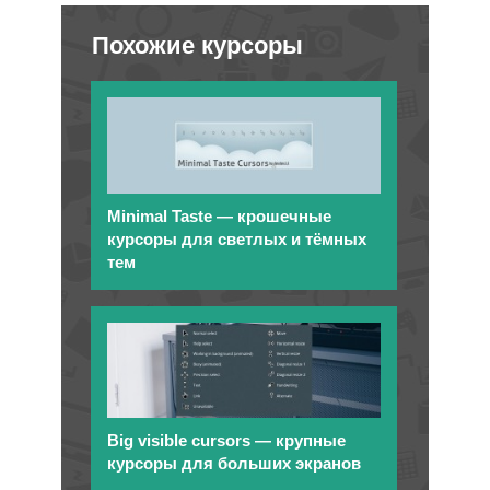
Похожие курсоры
Minimal Taste — крошечные
курсоры для светлых и тёмных
тем
Big visible cursors — крупные
курсоры для больших экранов