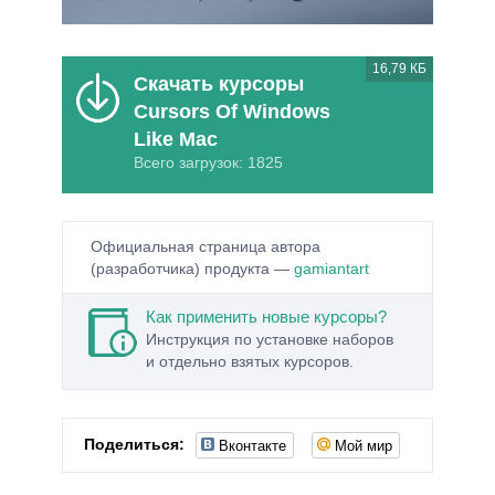
16,79 КБ
Скачать курсоры
Cursors Of Windows
Like Mac
Всего загрузок: 1825
Официальная страница автора
(разработчика) продукта —
gamiantart
Как применить новые курсоры?
Инструкция по установке наборов
и отдельно взятых курсоров.
Вконтакте
Мой мир
Поделиться: