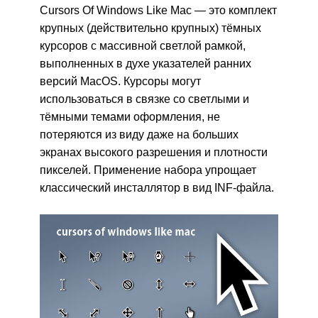
Cursors Of Windows Like Mac — это комплект
крупных (действительно крупных) тёмных
курсоров с массивной светлой рамкой,
выполненных в духе указателей ранних
версий MacOS. Курсоры могут
использоваться в связке со светлыми и
тёмными темами оформления, не
потеряются из виду даже на больших
экранах высокого разрешения и плотности
пикселей. Применение набора упрощает
классический инсталлятор в вид INF-файла.