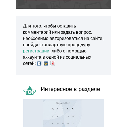
Для того, чтобы оставить
комментарий или задать вопрос,
необходимо авторизоваться на сайте,
пройдя стандартную процедуру
регистрации
, либо с помощью
аккаунта в одной из социальных
сетей:
Интересное в разделе