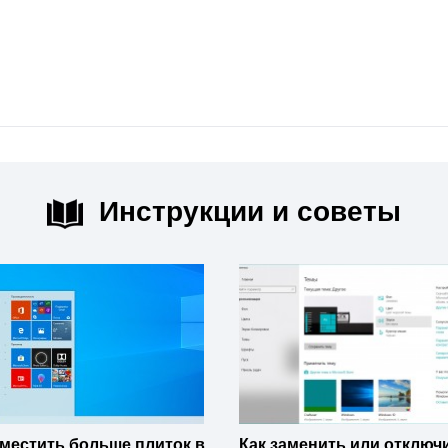
Инструкции и советы
уместить больше плиток в
Как заменить или отключ