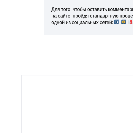
Для того, чтобы оставить комментар
на сайте, пройдя стандартную проц
одной из социальных сетей: