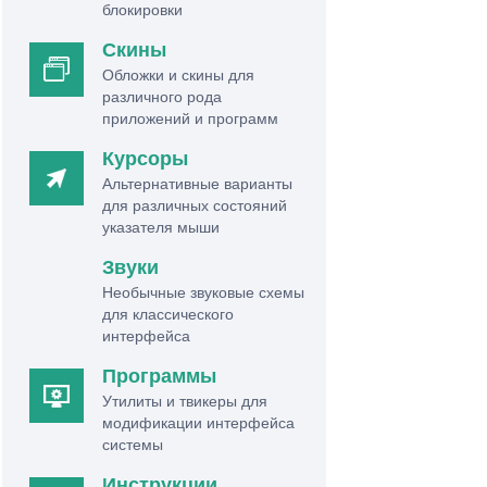
блокировки
Скины
Обложки и скины для
различного рода
приложений и программ
Курсоры
Альтернативные варианты
для различных состояний
указателя мыши
Звуки
Необычные звуковые схемы
для классического
интерфейса
Программы
Утилиты и твикеры для
модификации интерфейса
системы
Инструкции