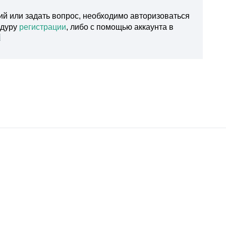
ий или задать вопрос, необходимо авторизоваться
едуру
регистрации
, либо с помощью аккаунта в