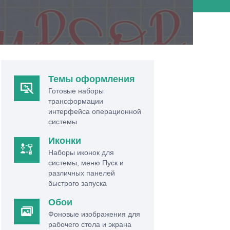
Темы оформления
Готовые наборы
трансформации
интерфейса операционной
системы
Иконки
Наборы иконок для
системы, меню Пуск и
различных панелей
быстрого запуска
Обои
Фоновые изображения для
рабочего стола и экрана