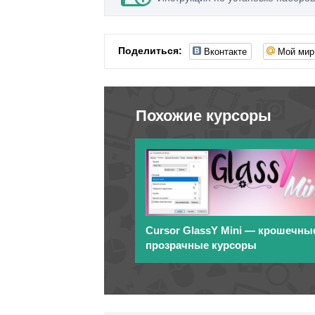
Вконтакте
Мой мир
Поделиться:
Похожие курсоры
Cursor GlassY Mini — крошечны
прозрачные курсоры