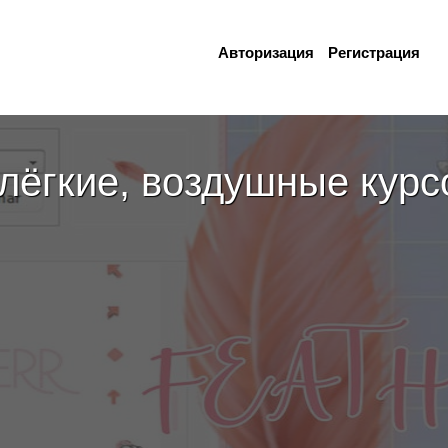
Авторизация
Регистрация
 лёгкие, воздушные кур