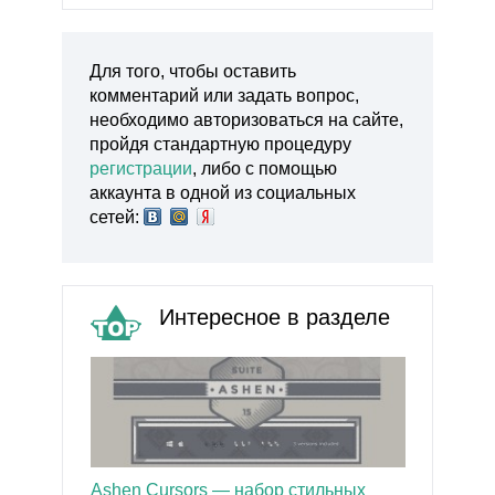
Для того, чтобы оставить
комментарий или задать вопрос,
необходимо авторизоваться на сайте,
пройдя стандартную процедуру
регистрации
, либо с помощью
аккаунта в одной из социальных
сетей:
Интересное в разделе
Ashen Cursors — набор стильных