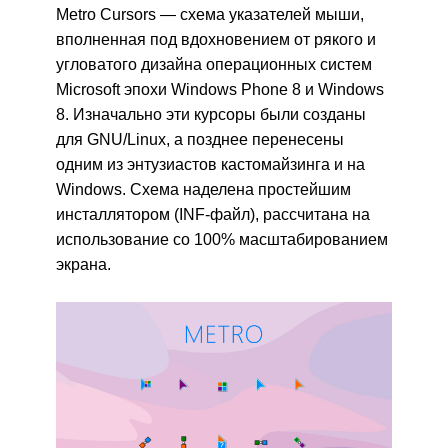
Metro Cursors — схема указателей мыши,
вполненная под вдохновением от рякого и
угловатого дизайна операционных систем
Microsoft эпохи Windows Phone 8 и Windows
8. Изначально эти курсоры были созданы
для GNU/Linux, а позднее перенесены
одним из энтузиастов кастомайзинга и на
Windows. Схема наделена простейшим
инсталлятором (INF-файл), рассчитана на
использование со 100% масштабированием
экрана.