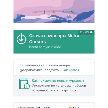
117,03 КБ
Скачать курсоры Metro
Cursors
Всего загрузок: 4381
Официальная страница автора
(разработчика) продукта —
alexgal23
Как применить новые курсоры?
Инструкция по установке наборов
и отдельно взятых курсоров.