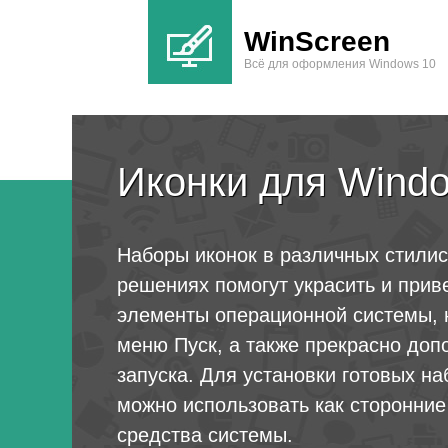
WinScreen
Всё для оформления Windows 10
Иконки для Wind
Наборы иконок в различных стилис
решениях помогут украсить и прив
элементы операционной системы, 
меню Пуск, а также прекрасно доп
запуска. Для установки готовых на
можно использовать как сторонние
средства системы.