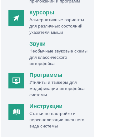
приложений и программ
Курсоры
Альтернативные варианты
для различных состояний
указателя мыши
Звуки
Необычные звуковые схемы
для классического
интерфейса
Программы
Утилиты и твикеры для
модификации интерфейса
системы
Инструкции
Статьи по настройке и
персонализации внешнего
вида системы