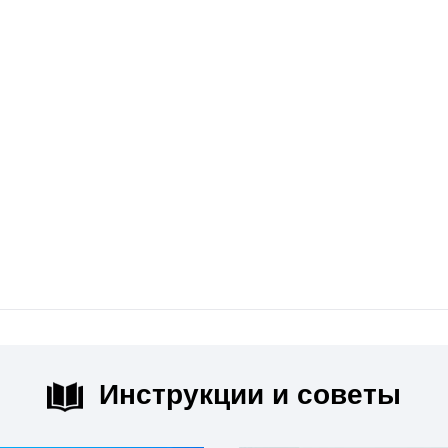
Инструкции и советы