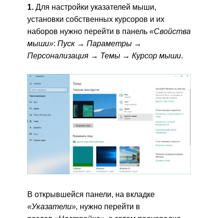
1.
Для настройки указателей мыши,
установки собственных курсоров и их
наборов нужно перейти в панель
«Свойства
мыши»
:
Пуск → Параметры →
Персонализация → Темы → Курсор мыши
.
В открывшейся панели, на вкладке
«Указатели»,
нужно перейти в