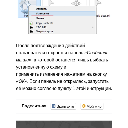
После подтверждения действий
пользователя откроется панель
«Свойства
мыши»
, в которой останется лишь выбрать
установленную схему и
применить изменения нажатием на кнопку
«ОК»
. Если панель не открылась, запустить
её можно согласно пункту 1 этой инструкции.
Вконтакте
Мой мир
Поделиться: