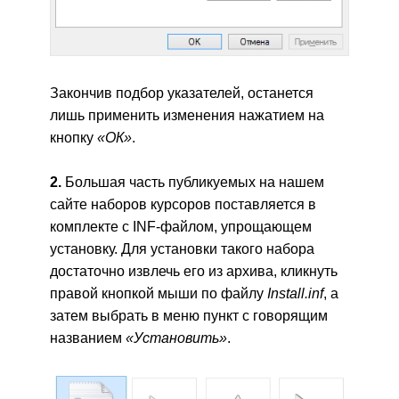
Закончив подбор указателей, останется
лишь применить изменения нажатием на
кнопку
«ОК»
.
2.
Большая часть публикуемых на нашем
сайте наборов курсоров поставляется в
комплекте с INF-файлом, упрощающем
установку. Для установки такого набора
достаточно извлечь его из архива, кликнуть
правой кнопкой мыши по файлу
Install.inf
, а
затем выбрать в меню пункт с говорящим
названием
«Установить»
.