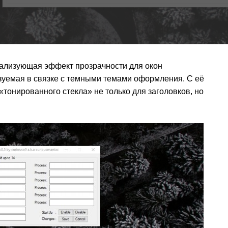
реализующая эффект прозрачности для окон
ьзуемая в связке с темными темами оформления. С её
тонированного стекла» не только для заголовков, но