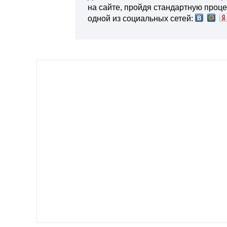
на сайте, пройдя стандартную проц
одной из социальных сетей: