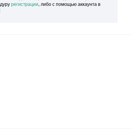
едуру
регистрации
, либо с помощью аккаунта в