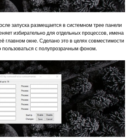
после запуска размещается в системном трее панели
няет избирательно для отдельных процессов, имена
её главном окне. Сделано это в целях совместимости
о пользоваться с полупрозрачным фоном.