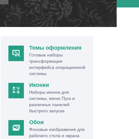
Темы оформления
Готовые наборы
трансформации
интерфейса операционной
системы
Иконки
Наборы иконок для
системы, меню Пуск и
различных панелей
быстрого запуска
Обои
Фоновые изображения для
рабочего стола и экрана