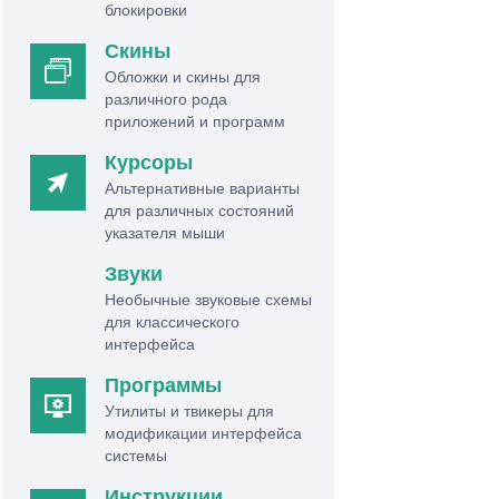
блокировки
Скины
Обложки и скины для
различного рода
приложений и программ
Курсоры
Альтернативные варианты
для различных состояний
указателя мыши
Звуки
Необычные звуковые схемы
для классического
интерфейса
Программы
Утилиты и твикеры для
модификации интерфейса
системы
Инструкции