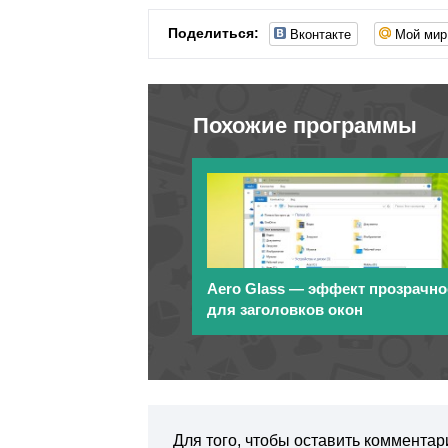
Вконтакте
Мой мир
Поделиться:
Похожие программы
Aero Glass — эффект прозрачно
для заголовков окон
Для того, чтобы оставить комментар