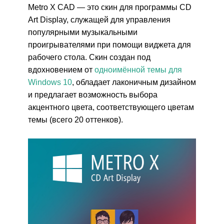
Metro X CAD — это скин для программы CD
Art Display, служащей для управления
популярными музыкальными
проигрывателями при помощи виджета для
рабочего стола. Скин создан под
вдохновением от
одноимённой темы для
Windows 10
, обладает лаконичным дизайном
и предлагает возможность выбора
акцентного цвета, соответствующего цветам
темы (всего 20 оттенков).