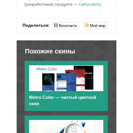
(разработчика) продукта —
cathycatchy
Вконтакте
Мой мир
Поделиться:
Похожие скины
Metro Color — чистый цветной
скин