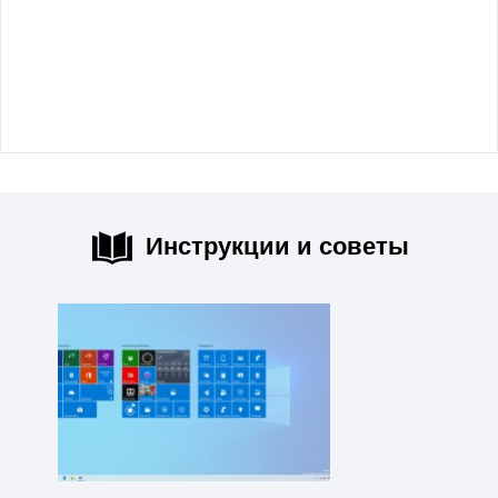
Инструкции и советы