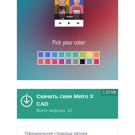
1,22 МБ
Скачать скин Metro X
CAD
Всего загрузок: 12
Официальная страница автора