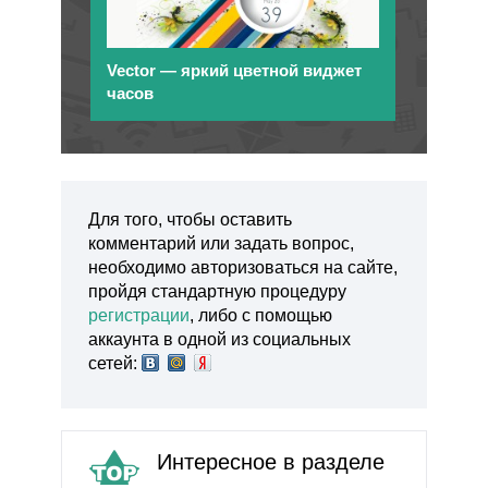
Vector — яркий цветной виджет
часов
Для того, чтобы оставить
комментарий или задать вопрос,
необходимо авторизоваться на сайте,
пройдя стандартную процедуру
регистрации
, либо с помощью
аккаунта в одной из социальных
сетей:
Интересное в разделе