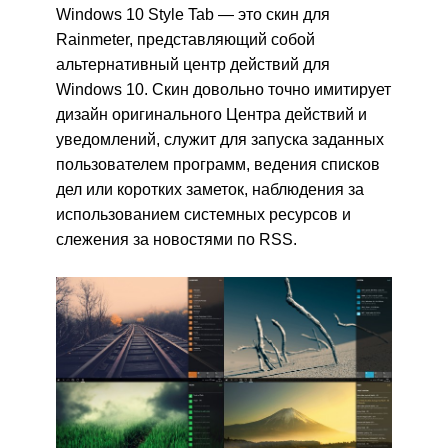
Windows 10 Style Tab — это скин для
Rainmeter, представляющий собой
альтернативный центр действий для
Windows 10. Скин довольно точно имитирует
дизайн оригинального Центра действий и
уведомлений, служит для запуска заданных
пользователем программ, ведения списков
дел или коротких заметок, наблюдения за
использованием системных ресурсов и
слежения за новостями по RSS.