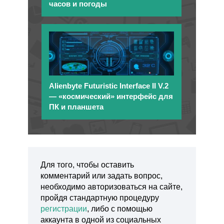
часов и погоды
Alienbyte Futuristic Interface II V.2
— «космический» интерфейс для
ПК и планшета
Для того, чтобы оставить
комментарий или задать вопрос,
необходимо авторизоваться на сайте,
пройдя стандартную процедуру
регистрации
, либо с помощью
аккаунта в одной из социальных