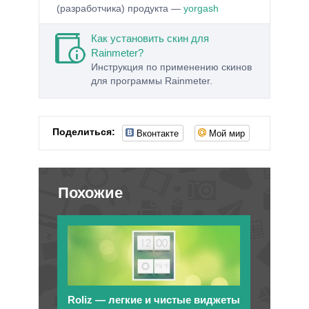
(разработчика) продукта —
yorgash
Как установить скин для
Rainmeter?
Инструкция по применению скинов
для программы Rainmeter.
Вконтакте
Мой мир
Поделиться:
Похожие
Roliz — легкие и чистые виджеты