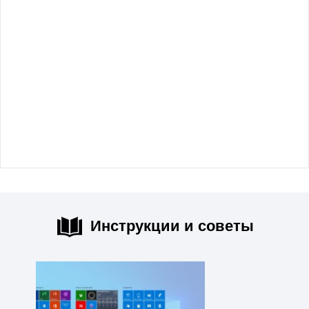
Инструкции и советы