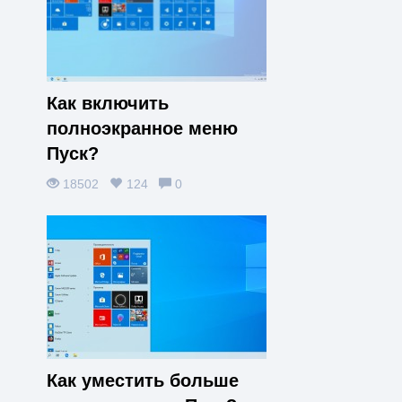
Как включить
полноэкранное меню
Пуск?
18502
124
0
Как уместить больше