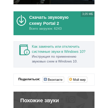
3,05 МБ
Скачать звуковую
схему Portal 2
Всего загрузок: 6243
Как заменить или отключить
системные звуки в Windows 10?
Инструкция по применению
звуковых схем в Windows 10.
Вконтакте
Мой мир
Поделиться:
Похожие звуки