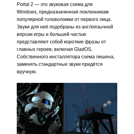
Portal 2 — это звуковая схема для
Windows, предназначенная поклонникам
популярной головоломки от первого лица.
Звуки для неё подобраны из англоязычной
версии игры и большей частью
представляют собой короткие фразы от
главных героев, включая GladOS.
Собственного инсталлятора схема лишена,
заменять стандартные звуки придётся
вручную.