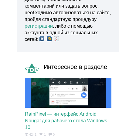
комментарий или задать вопрос,
необходимо авторизоваться на сайте,
пройдя стандартную процедуру
регистрации
, либо с помощью
аккаунта в одной из социальных
сетей:
Интересное в разделе
RainPixel — интерфейс Android
Nougat для рабочего стола Windows
10
4241
1
0