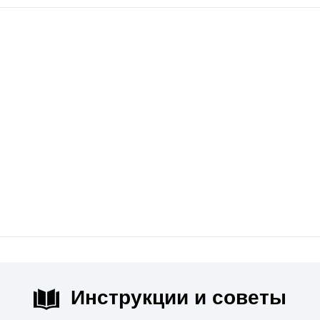
Инструкции и советы