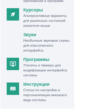
приложений и программ
Курсоры
Альтернативные варианты
для различных состояний
указателя мыши
Звуки
Необычные звуковые схемы
для классического
интерфейса
Программы
Утилиты и твикеры для
модификации интерфейса
системы
Инструкции
Статьи по настройке и
персонализации внешнего
вида системы