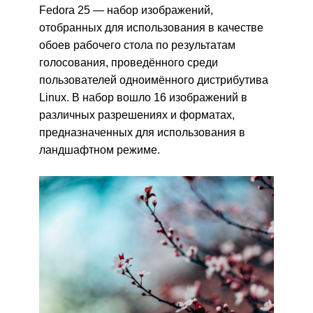
Fedora 25 — набор изображений,
отобранных для использования в качестве
обоев рабочего стола по результатам
голосования, проведённого среди
пользователей одноимённого дистрибутива
Linux. В набор вошло 16 изображений в
различных разрешениях и форматах,
предназначенных для использования в
ландшафтном режиме.