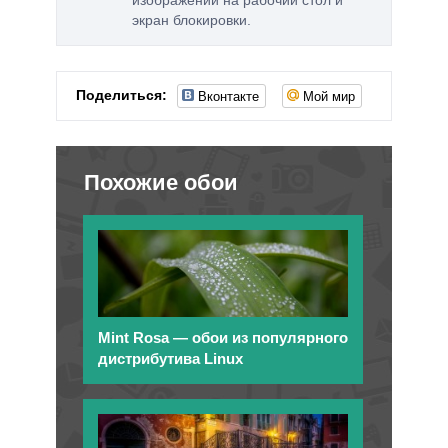
экран блокировки.
Вконтакте
Мой мир
Поделиться:
Похожие обои
Mint Rosa — обои из популярного
дистрибутива Linux