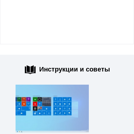
Инструкции и советы