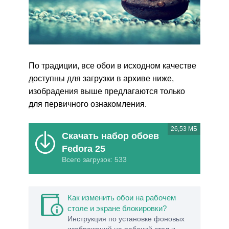
По традиции, все обои в исходном качестве
доступны для загрузки в архиве ниже,
изобрадения выше предлагаются только
для первичного ознакомления.
26,53 МБ
Скачать набор обоев
Fedora 25
Всего загрузок: 533
Как изменить обои на рабочем
столе и экране блокировки?
Инструкция по установке фоновых
изображений на рабочий стол и