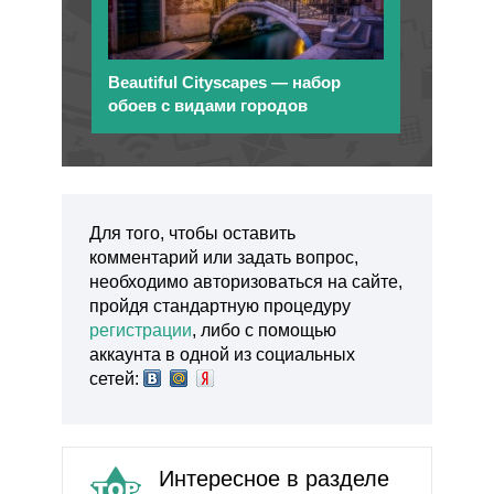
Beautiful Cityscapes — набор
обоев с видами городов
Для того, чтобы оставить
комментарий или задать вопрос,
необходимо авторизоваться на сайте,
пройдя стандартную процедуру
регистрации
, либо с помощью
аккаунта в одной из социальных
сетей:
Интересное в разделе