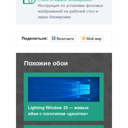
Инструкция по установке фоновых
изображений на рабочий стол и
экран блокировки.
Вконтакте
Мой мир
Поделиться:
Похожие обои
Lighting Window 10 — живые
обои с логотипом «десятки»