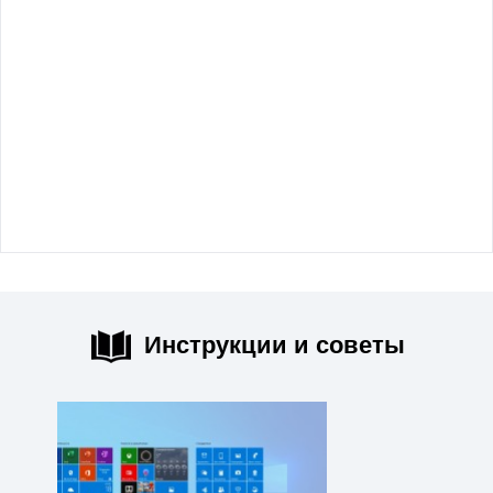
Инструкции и советы