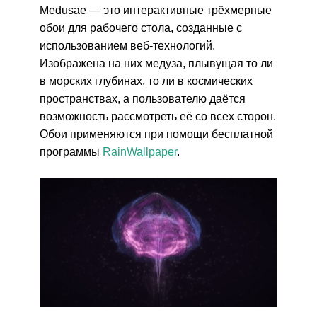
Medusae — это интерактивные трёхмерные
обои для рабочего стола, созданные с
использованием веб-технологий.
Изображена на них медуза, плывущая то ли
в морских глубинах, то ли в космических
пространствах, а пользователю даётся
возможность рассмотреть её со всех сторон.
Обои применяются при помощи бесплатной
программы
RainWallpaper
.