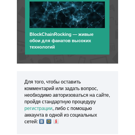
BlockChainRocking — живые
обои для фанатов высоких
технологий
Для того, чтобы оставить
комментарий или задать вопрос,
необходимо авторизоваться на сайте,
пройдя стандартную процедуру
регистрации
, либо с помощью
аккаунта в одной из социальных
сетей: