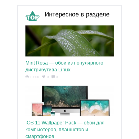
Интересное в разделе
Mint Rosa — обои из популярного
дистрибутива Linux
10600
0
0
iOS 11 Wallpaper Pack — обои для
компьютеров, планшетов и
смартфонов