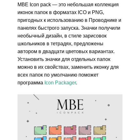
MBE Icon pack — это небольшая коллекция
иконок папок в форматах ICO и PNG,
пригодных к использованию в Проводнике и
панелях быстрого запуска. Значки получили
необычный дизайн, в стиле зарисовок
школьников в тетрадях, предложены
автором в двадцати цветовых вариантах.
Установить значки для отдельных папок
можно в их свойствах, заменить иконку для
всех папок по умолчанию поможет
программа
Icon Packager
.