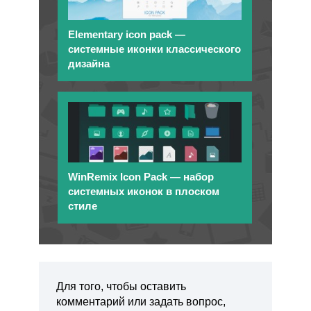
Elementary icon pack —
системные иконки классического
дизайна
WinRemix Icon Pack — набор
системных иконок в плоском
стиле
Для того, чтобы оставить
комментарий или задать вопрос,