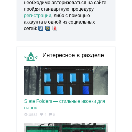
необходимо авторизоваться на сайте,
пройдя стандартную процедуру
регистрации
, либо с помощью
аккаунта в одной из социальных
сетей:
Интересное в разделе
Slate Folders — стильные иконки для
папок
10682
4
0