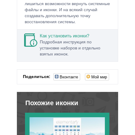
лишиться возможности вернуть системные
файлы и иконки. И на всякий случай
создавать дополнительную точку
восстановления системы.
Как установить иконки?
Подробная инструкция по
установке наборов и отдельно
взятых иконок.
Вконтакте
Мой мир
Поделиться:
Похожие иконки