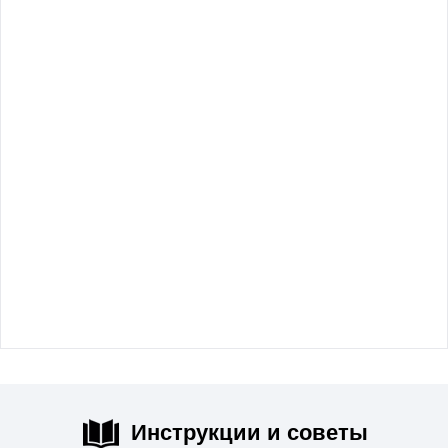
Инструкции и советы