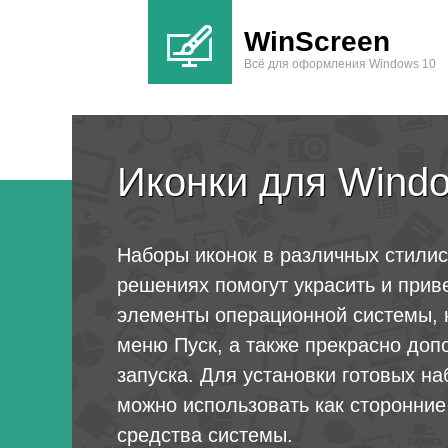
WinScreen
Всё для оформления Windows 10
Иконки для Wind
Наборы иконок в различных стилис
решениях помогут украсить и прив
элементы операционной системы, 
меню Пуск, а также прекрасно доп
запуска. Для установки готовых на
можно использовать как сторонние
средства системы.