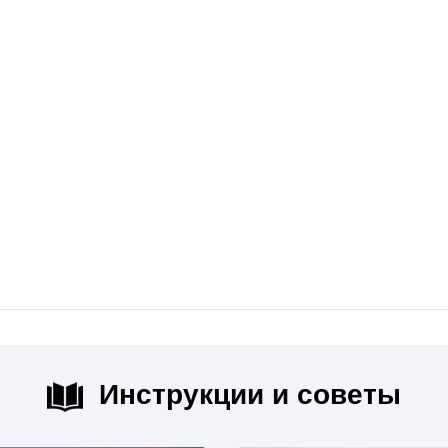
Инструкции и советы