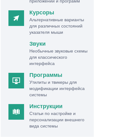
приложений и программ
Курсоры
Альтернативные варианты
для различных состояний
указателя мыши
Звуки
Необычные звуковые схемы
для классического
интерфейса
Программы
Утилиты и твикеры для
модификации интерфейса
системы
Инструкции
Статьи по настройке и
персонализации внешнего
вида системы