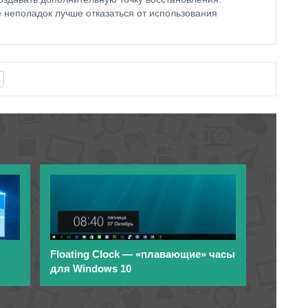
неполадок лучше отказаться от использования
Floating Clock — «плавающие» часы
для Windows 10