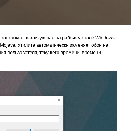
программа, реализующая на рабочем столе Windows
Mojave. Утилита автоматически заменяет обои на
ния пользователя, текущего времени, времени