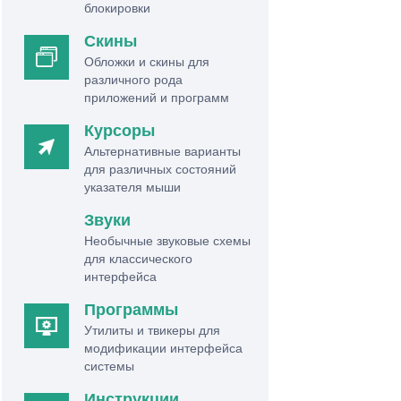
блокировки
Скины
Обложки и скины для
различного рода
приложений и программ
Курсоры
Альтернативные варианты
для различных состояний
указателя мыши
Звуки
Необычные звуковые схемы
для классического
интерфейса
Программы
Утилиты и твикеры для
модификации интерфейса
системы
Инструкции