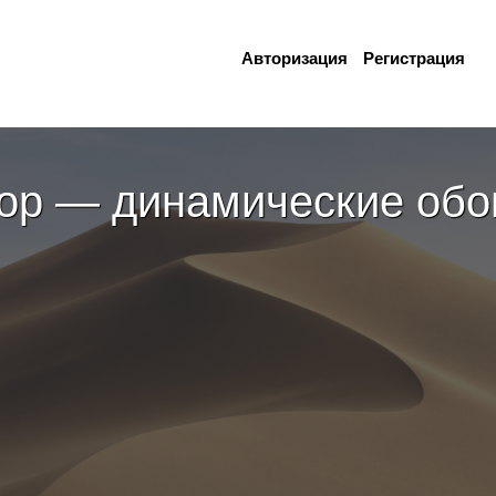
Авторизация
Регистрация
op — динамические обо