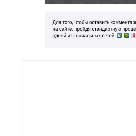
Для того, чтобы оставить комментар
на сайте, пройдя стандартную проц
одной из социальных сетей: