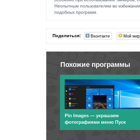
Неопытным пользователям во избежание 
подобных программ.
Вконтакте
Мой мир
Поделиться:
Похожие программы
Pin Images — украшаем
фотографиями меню Пуск