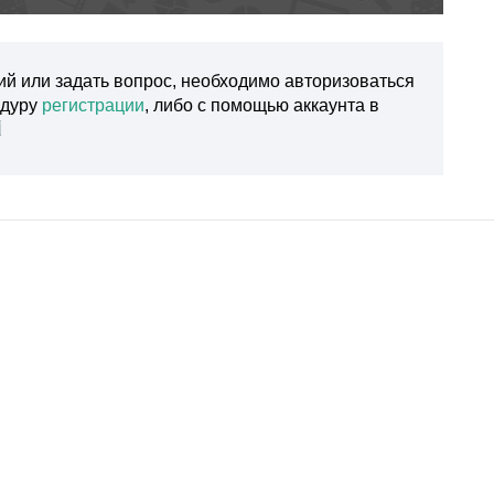
ий или задать вопрос, необходимо авторизоваться
едуру
регистрации
, либо с помощью аккаунта в