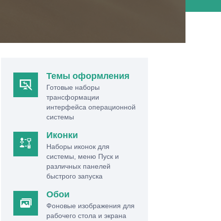
Темы оформления
Готовые наборы
трансформации
интерфейса операционной
системы
Иконки
Наборы иконок для
системы, меню Пуск и
различных панелей
быстрого запуска
Обои
Фоновые изображения для
рабочего стола и экрана