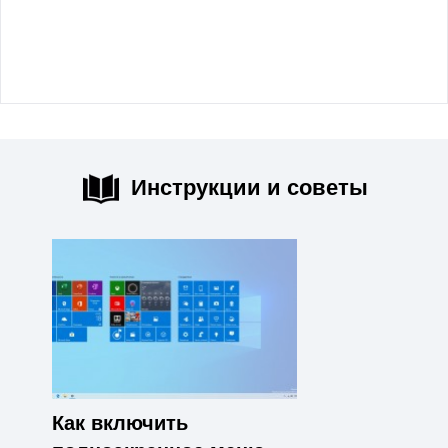
Инструкции и советы
Как включить