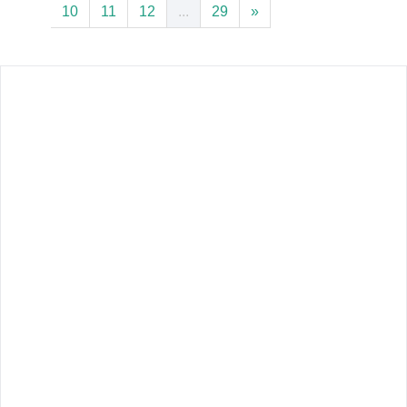
10
11
12
...
29
»