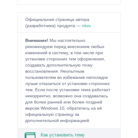
Официальная страница автора
(разработчика) продукта —
niivu
Внимание!
Мы настоятельно
рекомендуем перед внесением любых
изменений в систему, в том числе при
установке сторонних тем оформления,
создавать дополнительную точку
восстановления. Неопытным
пользователям во избежание неполадок
лучше отказаться от установки сторонних
тем. Если после установки тема работает
некорректно, возможно она создавалась
для более ранней или более поздней
версии Windows 10, обратитесь на её
официальную страницу за
дополнительной информацией.
Как установить тему