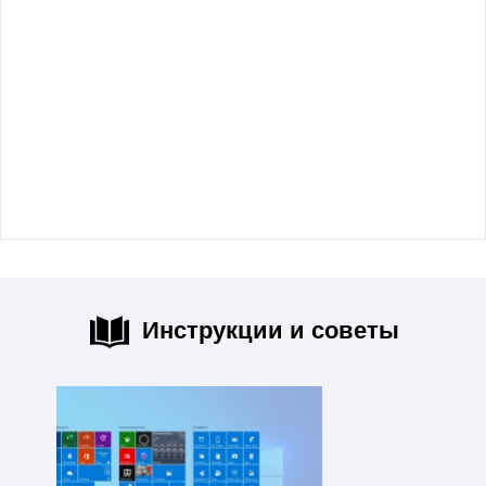
Инструкции и советы