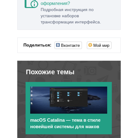
оформления?
Подробная инструкция по
установке наборов
трансформации интерфейса.
Вконтакте
Мой мир
Поделиться:
Похожие темы
macOS Catalina — тема в стиле
новейшей системы для маков