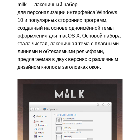
milk — лаконичный набор
для персонализации интерфейса Windows
10 и популярных сторонних программ,
созданный на основе одноимённой темы
оформления для macOS X. Основой набора
стала чистая, лаконичная тема с плавными
линиями и обтекаемыми рельефами,
предлагаемая в двух версиях с различным
дизайном кнопок в заголовках окон.