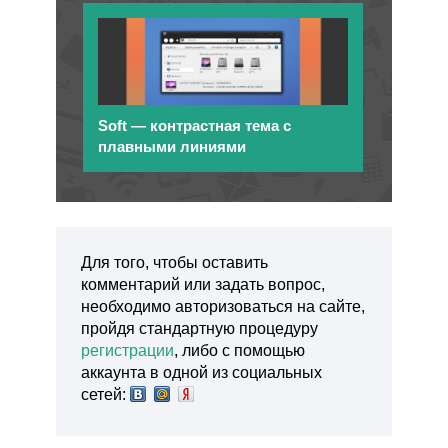
Soft — контрастная тема с
плавными линиями
Для того, чтобы оставить
комментарий или задать вопрос,
необходимо авторизоваться на сайте,
пройдя стандартную процедуру
регистрации
, либо с помощью
аккаунта в одной из социальных
сетей: