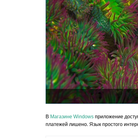
В
Магазине Windows
приложение доступ
платежей лишено. Язык простого интер