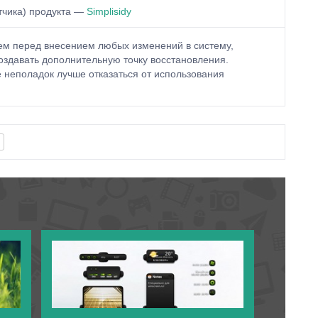
тчика) продукта —
Simplisidy
м перед внесением любых изменений в систему,
оздавать дополнительную точку восстановления.
неполадок лучше отказаться от использования