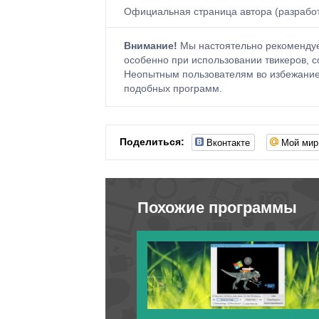
Официальная страница автора (разрабо
Внимание!
Мы настоятельно рекомендуе
особенно при использовании твикеров, с
Неопытным пользователям во избежание 
подобных программ.
Вконтакте
Мой мир
Поделиться:
Похожие программы