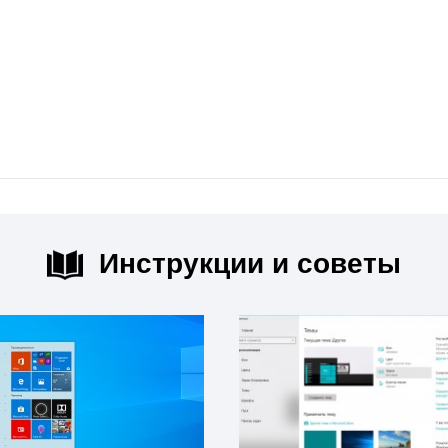
Инструкции и советы