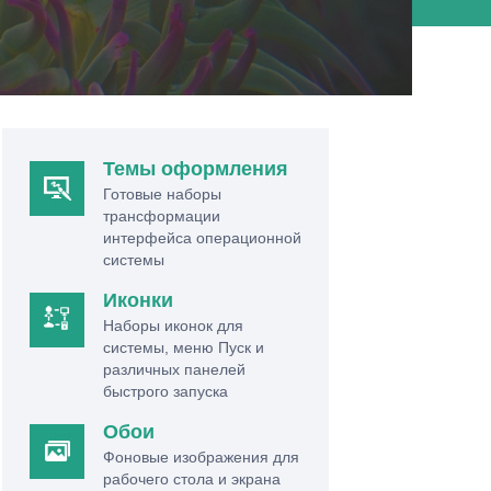
Темы оформления
Готовые наборы
трансформации
интерфейса операционной
системы
Иконки
Наборы иконок для
системы, меню Пуск и
различных панелей
быстрого запуска
Обои
Фоновые изображения для
рабочего стола и экрана