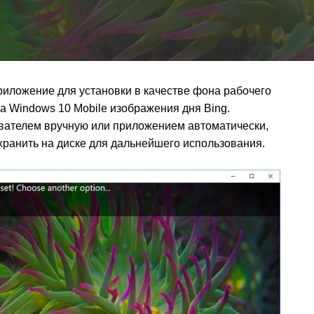
риложение для установки в качестве фона рабочего
а Windows 10 Mobile изображения дня Bing.
вателем вручную или приложением автоматически,
анить на диске для дальнейшего использования.