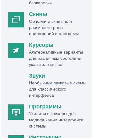
блокировки
Скины
Обложки и скины для
различного рода
приложений и программ
Курсоры
Альтернативные варианты
для различных состояний
указателя мыши
Звуки
Необычные звуковые схемы
для классического
интерфейса
Программы
Утилиты и твикеры для
модификации интерфейса
системы
Инструкции