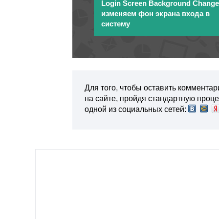
Login Screen Background Chang
изменяем фон экрана входа в
систему
Для того, чтобы оставить комментар
на сайте, пройдя стандартную проц
одной из социальных сетей: