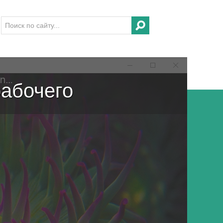
рабочего