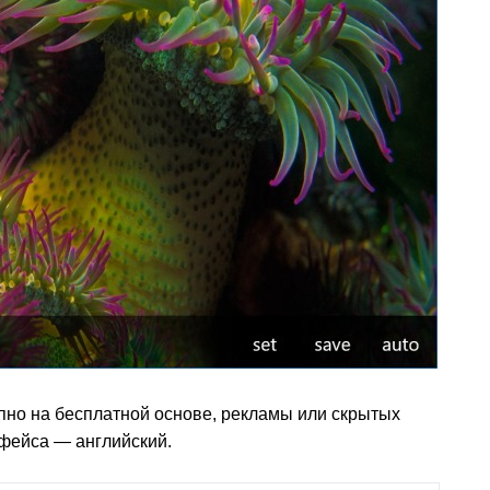
но на бесплатной основе, рекламы или скрытых
фейса — английский.