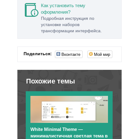
Как установить тему
оформления?
Подробная инструкция по
установке наборов
трансформации интерфейса.
Вконтакте
Мой мир
Поделиться:
Похожие темы
White Minimal Theme —
минималистичная светлая тема в