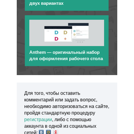
двух вариантах
Anthem — оригинальный набор
для оформления рабочего стола
Для того, чтобы оставить
комментарий или задать вопрос,
необходимо авторизоваться на сайте,
пройдя стандартную процедуру
регистрации
, либо с помощью
аккаунта в одной из социальных
сетей: