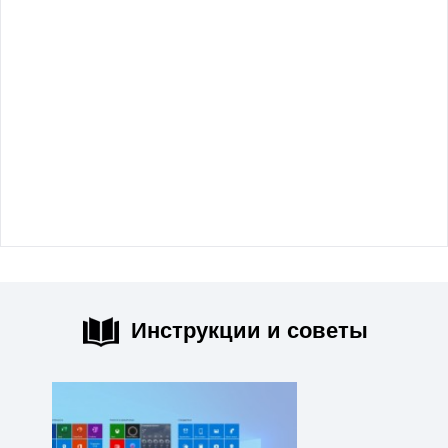
Инструкции и советы