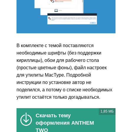
В комплекте с темой поставляются
необходимые шрифты (без поддержки
кириллицы), обои для рабочего стола
(простые цветные фоны), файл настроек
для утилиты MacType. Подробной
инструкции по установке автор не
поделился, а потому о списке необходимых
утилит остаётся только догадываться.
1,85 МБ
Скачать тему
оформления ANTHEM
TWO