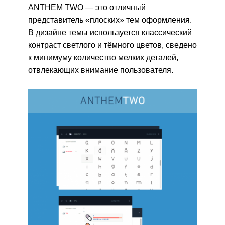
ANTHEM TWO — это отличный
представитель «плоских» тем оформления.
В дизайне темы используется классический
контраст светлого и тёмного цветов, сведено
к минимуму количество мелких деталей,
отвлекающих внимание пользователя.