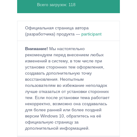
Всего загрузок: 118
Официальная страница автора
(разработчика) продукта —
participant
Внимание!
Мы настоятельно
рекомендуем перед внесением любых
изменений в систему, в том числе при
установке сторонних тем оформления,
создавать дополнительную точку
восстановления. Неопытным
пользователям во избежание неполадок
лучше отказаться от установки сторонних
тем. Если после установки тема работает
некорректно, возможно она создавалась
для более ранней или более поздней
версии Windows 10, обратитесь на её
официальную страницу за
дополнительной информацией.